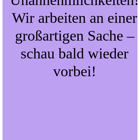
Wir arbeiten an einer
großartigen Sache –
schau bald wieder
vorbei!