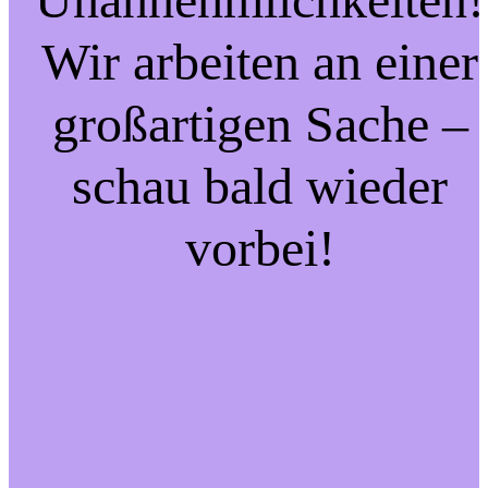
Wir arbeiten an einer
großartigen Sache –
schau bald wieder
vorbei!