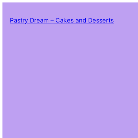
Pastry Dream – Cakes and Desserts